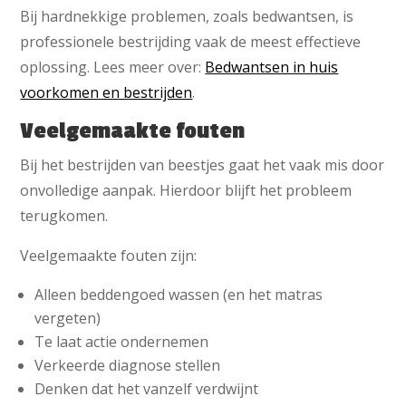
Bij hardnekkige problemen, zoals bedwantsen, is
professionele bestrijding vaak de meest effectieve
oplossing. Lees meer over:
Bedwantsen in huis
voorkomen en bestrijden
.
Veelgemaakte fouten
Bij het bestrijden van beestjes gaat het vaak mis door
onvolledige aanpak. Hierdoor blijft het probleem
terugkomen.
Veelgemaakte fouten zijn:
Alleen beddengoed wassen (en het matras
vergeten)
Te laat actie ondernemen
Verkeerde diagnose stellen
Denken dat het vanzelf verdwijnt