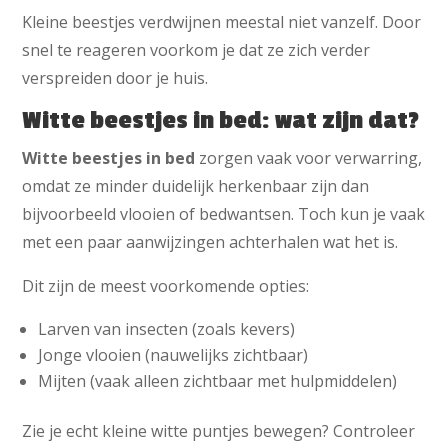
Kleine beestjes verdwijnen meestal niet vanzelf. Door
snel te reageren voorkom je dat ze zich verder
verspreiden door je huis.
Witte beestjes in bed: wat zijn dat?
Witte beestjes in bed
zorgen vaak voor verwarring,
omdat ze minder duidelijk herkenbaar zijn dan
bijvoorbeeld vlooien of bedwantsen. Toch kun je vaak
met een paar aanwijzingen achterhalen wat het is.
Dit zijn de meest voorkomende opties:
Larven van insecten (zoals kevers)
Jonge vlooien (nauwelijks zichtbaar)
Mijten (vaak alleen zichtbaar met hulpmiddelen)
Zie je echt kleine witte puntjes bewegen? Controleer