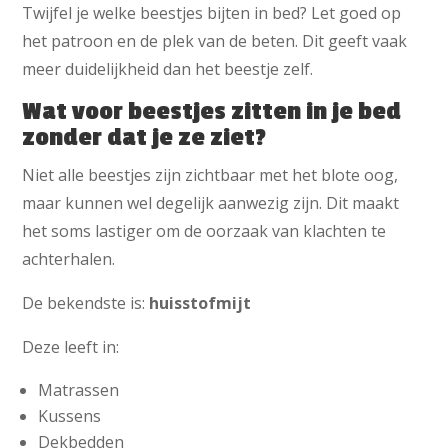
Twijfel je welke beestjes bijten in bed? Let goed op
het patroon en de plek van de beten. Dit geeft vaak
meer duidelijkheid dan het beestje zelf.
Wat voor beestjes zitten in je bed
zonder dat je ze ziet?
Niet alle beestjes zijn zichtbaar met het blote oog,
maar kunnen wel degelijk aanwezig zijn. Dit maakt
het soms lastiger om de oorzaak van klachten te
achterhalen.
De bekendste is:
huisstofmijt
Deze leeft in:
Matrassen
Kussens
Dekbedden