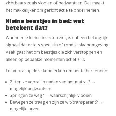
zichtbaars zoals vlooien of bedwantsen. Dat maakt
het makkelijker om gericht actie te ondernemen.
Kleine beestjes in bed: wat
betekent dat?
Wanneer je kleine insecten ziet, is dat een belangrijk
signaal dat er iets speelt in of rond je slaapomgeving.
Vaak gaat het om beestjes die zich verstoppen en
alleen op bepaalde momenten actief zijn.
Let vooral op deze kenmerken om het te herkennen:
Zitten ze vooral in naden van het matras? →
mogelijk bedwantsen
Springen ze weg? → waarschijnlijk vlooien
Bewegen ze traag en zijn ze wit/transparant? →
mogelijk larven