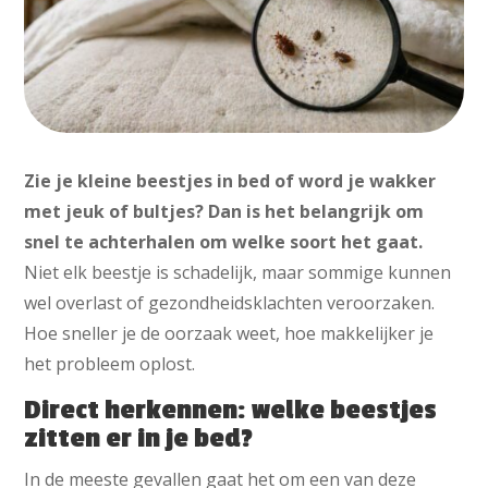
Zie je kleine beestjes in bed of word je wakker
met jeuk of bultjes? Dan is het belangrijk om
snel te achterhalen om welke soort het gaat.
Niet elk beestje is schadelijk, maar sommige kunnen
wel overlast of gezondheidsklachten veroorzaken.
Hoe sneller je de oorzaak weet, hoe makkelijker je
het probleem oplost.
Direct herkennen: welke beestjes
zitten er in je bed?
In de meeste gevallen gaat het om een van deze