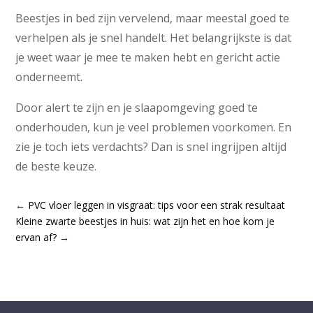
Beestjes in bed zijn vervelend, maar meestal goed te
verhelpen als je snel handelt. Het belangrijkste is dat
je weet waar je mee te maken hebt en gericht actie
onderneemt.
Door alert te zijn en je slaapomgeving goed te
onderhouden, kun je veel problemen voorkomen. En
zie je toch iets verdachts? Dan is snel ingrijpen altijd
de beste keuze.
←
PVC vloer leggen in visgraat: tips voor een strak resultaat
Kleine zwarte beestjes in huis: wat zijn het en hoe kom je
ervan af?
→