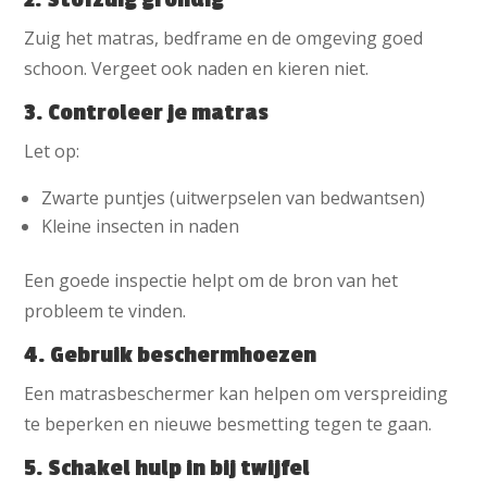
Zuig het matras, bedframe en de omgeving goed
schoon. Vergeet ook naden en kieren niet.
3. Controleer je matras
Let op:
Zwarte puntjes (uitwerpselen van bedwantsen)
Kleine insecten in naden
Een goede inspectie helpt om de bron van het
probleem te vinden.
4. Gebruik beschermhoezen
Een matrasbeschermer kan helpen om verspreiding
te beperken en nieuwe besmetting tegen te gaan.
5. Schakel hulp in bij twijfel