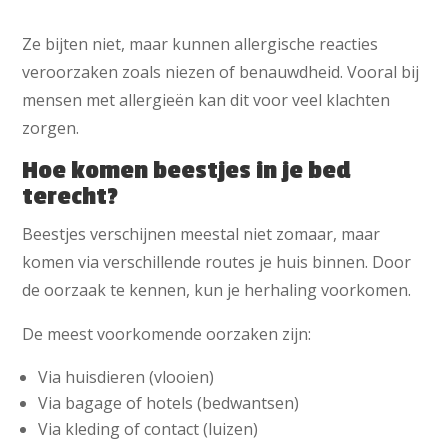
Ze bijten niet, maar kunnen allergische reacties
veroorzaken zoals niezen of benauwdheid. Vooral bij
mensen met allergieën kan dit voor veel klachten
zorgen.
Hoe komen beestjes in je bed
terecht?
Beestjes verschijnen meestal niet zomaar, maar
komen via verschillende routes je huis binnen. Door
de oorzaak te kennen, kun je herhaling voorkomen.
De meest voorkomende oorzaken zijn:
Via huisdieren (vlooien)
Via bagage of hotels (bedwantsen)
Via kleding of contact (luizen)