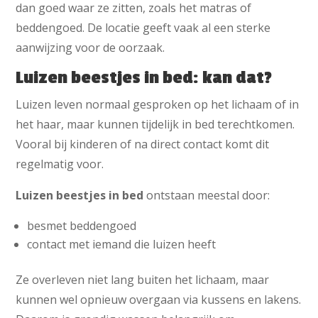
dan goed waar ze zitten, zoals het matras of
beddengoed. De locatie geeft vaak al een sterke
aanwijzing voor de oorzaak.
Luizen beestjes in bed: kan dat?
Luizen leven normaal gesproken op het lichaam of in
het haar, maar kunnen tijdelijk in bed terechtkomen.
Vooral bij kinderen of na direct contact komt dit
regelmatig voor.
Luizen beestjes in bed
ontstaan meestal door:
besmet beddengoed
contact met iemand die luizen heeft
Ze overleven niet lang buiten het lichaam, maar
kunnen wel opnieuw overgaan via kussens en lakens.