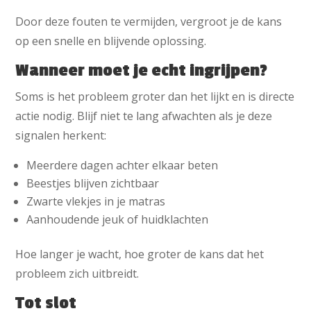
Door deze fouten te vermijden, vergroot je de kans
op een snelle en blijvende oplossing.
Wanneer moet je echt ingrijpen?
Soms is het probleem groter dan het lijkt en is directe
actie nodig. Blijf niet te lang afwachten als je deze
signalen herkent:
Meerdere dagen achter elkaar beten
Beestjes blijven zichtbaar
Zwarte vlekjes in je matras
Aanhoudende jeuk of huidklachten
Hoe langer je wacht, hoe groter de kans dat het
probleem zich uitbreidt.
Tot slot